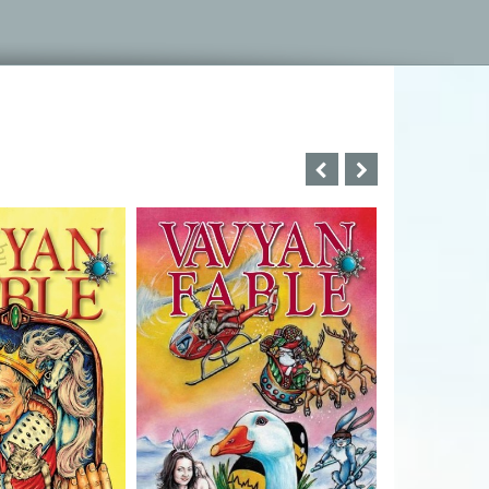
Bartos Erika