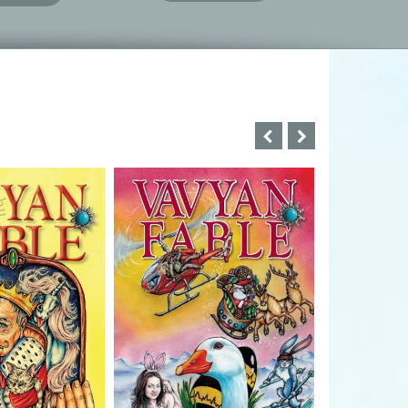
Bartos Erika