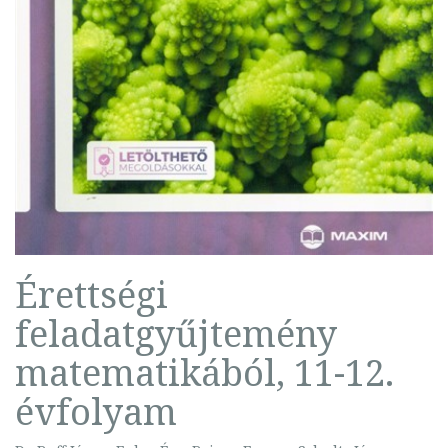
Érettségi
feladatgyűjtemény
matematikából, 11-12.
évfolyam