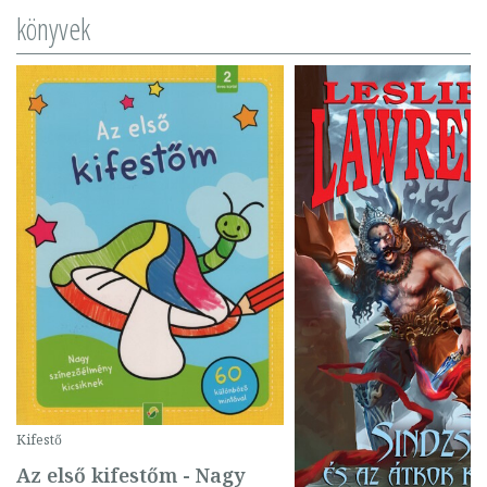
könyvek
Kifestő
Az első kifestőm - Nagy