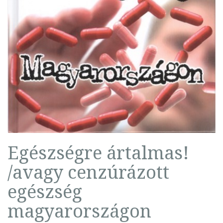
Egészségre ártalmas!
/avagy cenzúrázott
egészség
magyarországon