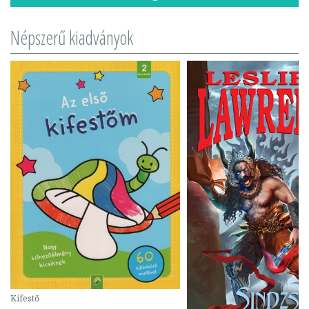
Népszerű kiadványok
Kifestő