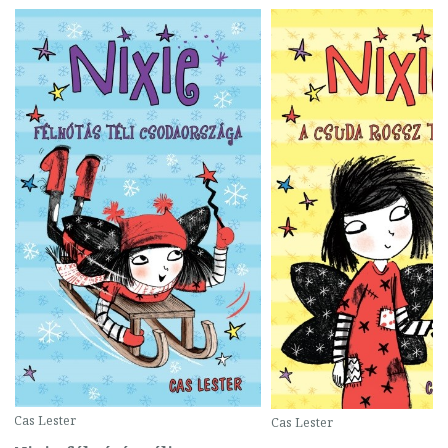
Cas Lester
Cas Lester