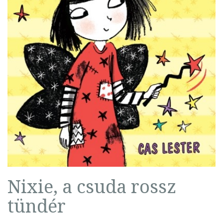
Nixie, a csuda rossz
tündér