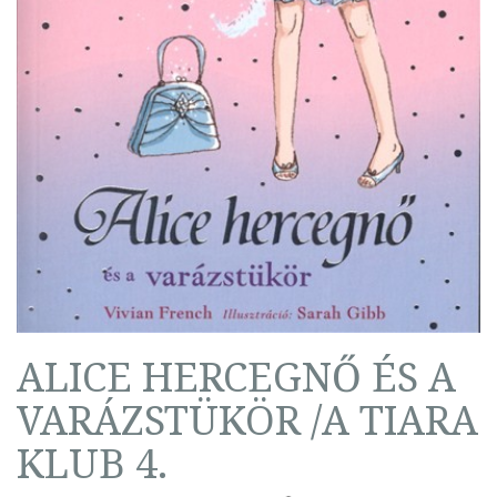
ALICE HERCEGNŐ ÉS A
VARÁZSTÜKÖR /A TIARA
KLUB 4.