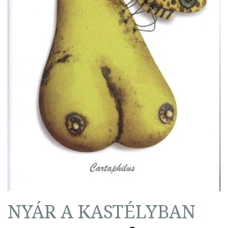
NYÁR A KASTÉLYBAN