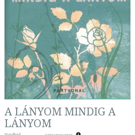
A LÁNYOM MINDIG A
LÁNYOM
Vonalkód