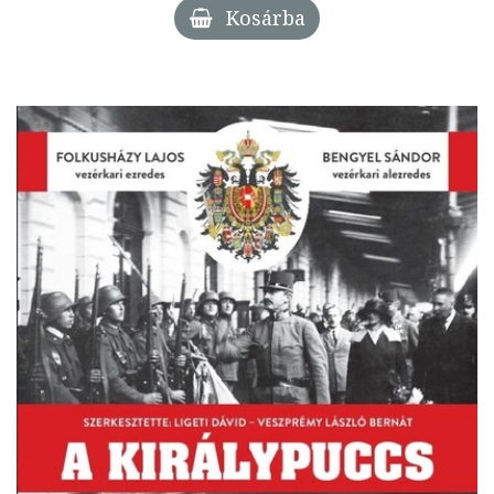
Kosárba