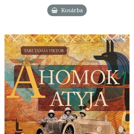
Kosárba