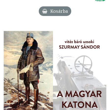
Kosárba