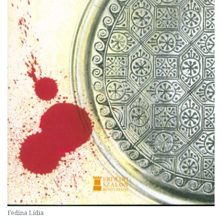
Fedina Lídia