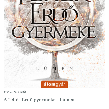
Steven G. Vantis
A Fehér Erdő gyermeke - Lúmen