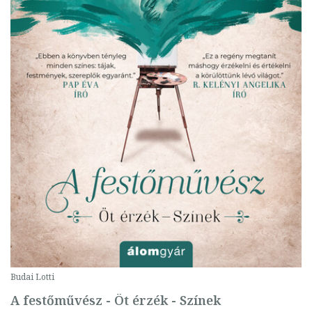
Budai Lotti
A festőművész - Öt érzék - Színek